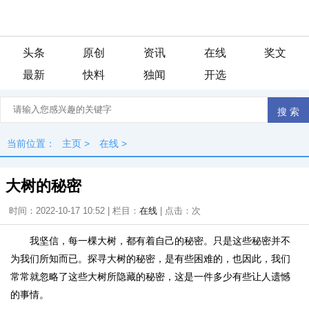
头条
原创
资讯
在线
奖文
最新
快料
独闻
开选
当前位置：
主页
>
在线
>
大树的秘密
时间：2022-10-17 10:52 | 栏目：
在线
| 点击：
次
我坚信，每一棵大树，都有着自己的秘密。只是这些秘密并不
为我们所知而已。探寻大树的秘密，是有些困难的，也因此，我们
常常就忽略了这些大树所隐藏的秘密，这是一件多少有些让人遗憾
的事情。