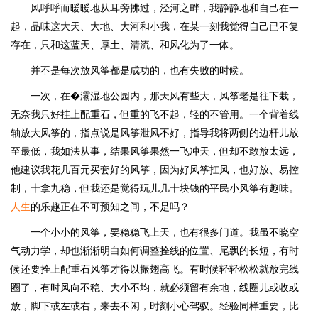
风呼呼而暖暖地从耳旁拂过，泾河之畔，我静静地和自己在一
起，品味这大天、大地、大河和小我，在某一刻我觉得自己已不复
存在，只和这蓝天、厚土、清流、和风化为了一体。
并不是每次放风筝都是成功的，也有失败的时候。
一次，在�灞湿地公园内，那天风有些大，风筝老是往下栽，
无奈我只好挂上配重石，但重的飞不起，轻的不管用。一个背着线
轴放大风筝的，指点说是风筝泄风不好，指导我将两侧的边杆儿放
至最低，我如法从事，结果风筝果然一飞冲天，但却不敢放太远，
他建议我花几百元买套好的风筝，因为好风筝扛风，也好放、易控
制，十拿九稳，但我还是觉得玩儿几十块钱的平民小风筝有趣味。
人生
的乐趣正在不可预知之间，不是吗？
一个小小的风筝，要稳稳飞上天，也有很多门道。我虽不晓空
气动力学，却也渐渐明白如何调整拴线的位置、尾飘的长短，有时
候还要拴上配重石风筝才得以振翅高飞。有时候轻轻松松就放完线
圈了，有时风向不稳、大小不均，就必须留有余地，线圈儿或收或
放，脚下或左或右，来去不闲，时刻小心驾驭。经验同样重要，比