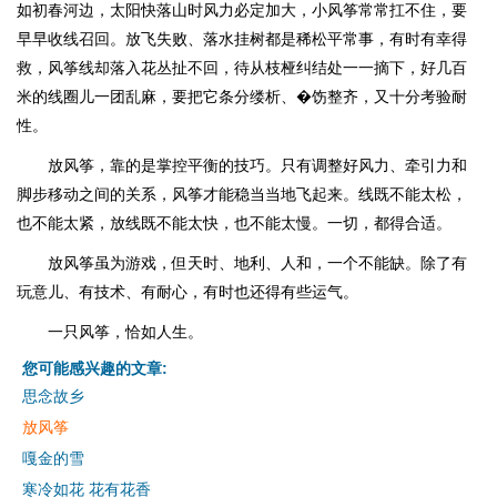
如初春河边，太阳快落山时风力必定加大，小风筝常常扛不住，要
早早收线召回。放飞失败、落水挂树都是稀松平常事，有时有幸得
救，风筝线却落入花丛扯不回，待从枝桠纠结处一一摘下，好几百
米的线圈儿一团乱麻，要把它条分缕析、�饬整齐，又十分考验耐
性。
放风筝，靠的是掌控平衡的技巧。只有调整好风力、牵引力和
脚步移动之间的关系，风筝才能稳当当地飞起来。线既不能太松，
也不能太紧，放线既不能太快，也不能太慢。一切，都得合适。
放风筝虽为游戏，但天时、地利、人和，一个不能缺。除了有
玩意儿、有技术、有耐心，有时也还得有些运气。
一只风筝，恰如人生。
您可能感兴趣的文章:
思念故乡
放风筝
嘎金的雪
寒冷如花 花有花香