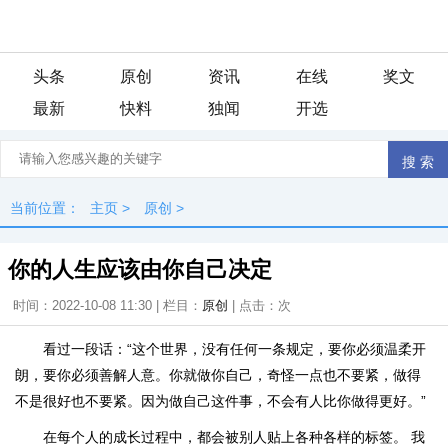
头条
原创
资讯
在线
奖文
最新
快料
独闻
开选
当前位置：
主页
>
原创
>
你的人生应该由你自己决定
时间：2022-10-08 11:30 | 栏目：
原创
| 点击：
次
看过一段话：“这个世界，没有任何一条规定，要你必须温柔开
朗，要你必须善解人意。你就做你自己，奇怪一点也不要紧，做得
不是很好也不要紧。因为做自己这件事，不会有人比你做得更好。”
在每个人的成长过程中，都会被别人贴上各种各样的标签。 我