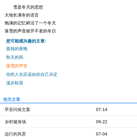
雪是冬天的思想
大地长满冬的语言
饱满的记忆鲜活了一个冬天
落雪的声音掀开不老的冬日
您可能感兴趣的文章:
孤独的夜晚
秋天的风
落雪的声音
你的人生应该由你自己决定
漫步秋晨
相关文章
早安问候文案
07-14
乡村健身场
09-22
远行的风景
07-04