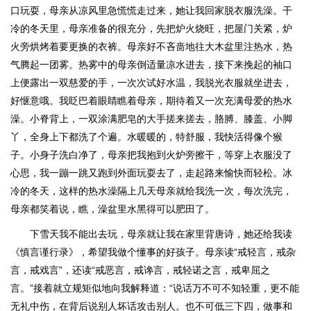
口玩耍，母亲从凉风里急慌慌走过来，她让我回家脱衣服洗澡。干
冷的冬天里，母亲准备的很充分，先把炉火烧旺，把屋门关紧，炉
火旁烘烤着要更换的衣裤。母亲好不吝啬地往大木盆里注热水，热
气腾起一团雾。热雾中的母亲倒适量凉水进去，接下来挽起的袖口
上便露出一双慈爱的手，一次次试好水温，我脱光衣服就坐进去，
好惬意哦。我眨巴着眼睛瞧着母亲，期待着又一次充满母爱的热水
澡。小脊背上，一双涂满肥皂的大手搓来搓去，胳膊、膝盖、小脚
丫，全身上下都洗了个遍。水暖暖的，特舒服，我快活得像个猴
子。小身子洗白净了，母亲把我抱到火炉旁擦干，等穿上衣服没了
心思，我一蹦一跳又跑到外面玩耍去了，走起路来愉快而轻松。冰
冷的冬天，这样的热水澡隔上几天母亲就给我洗一次，每次洗完，
母亲都笑着说，瞧，澡盆里水黑得可以肥田了。
下雪天我不能出去玩，母亲就让我在家里背唐诗，她还给我读
《慎言谨行录》，希望我做个懂事的好孩子。母亲读“戒轻言，戒杂
言，戒戏言”，还读“戒恶言，戒谗言，戒轻诺之言，戒卑屈之
言。”接着就立规矩似地向我解释道：“说话万不可不知轻重，更不能
无礼中伤，在背后说别人坏话攻击别人。也不可低三下四，做事和