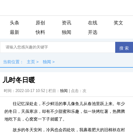
头条
原创
资讯
在线
奖文
最新
快料
独闻
开选
当前位置：
主页
>
独闻
>
儿时冬日暖
时间：2022-10-17 10:52 | 栏目：
独闻
| 点击：
次
往记忆深处走，不少鲜活的事儿像鱼儿从春池里跃上来。年少
的冬日，天虽寒凉，却有不少甜蜜和乐趣，似一块烤红薯，热腾腾
地吃下去，心窝窝一下子就暖了。
故乡的冬天安闲，冷风也会四处吹，我裹着肥大的旧棉袄在村