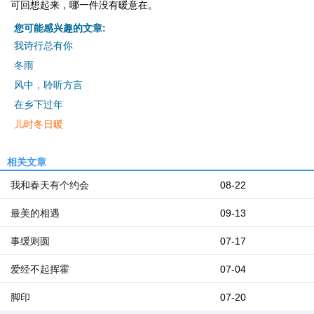
可回想起来，哪一件没有暖意在。
您可能感兴趣的文章:
我诗行总有你
冬雨
风中，聆听方言
在乡下过年
儿时冬日暖
相关文章
我和春天有个约会
08-22
最美的相遇
09-13
事缓则圆
07-17
爱经不起挥霍
07-04
脚印
07-20