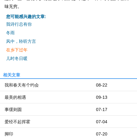
味无穷。
您可能感兴趣的文章:
我诗行总有你
冬雨
风中，聆听方言
在乡下过年
儿时冬日暖
相关文章
我和春天有个约会
08-22
最美的相遇
09-13
事缓则圆
07-17
爱经不起挥霍
07-04
脚印
07-20